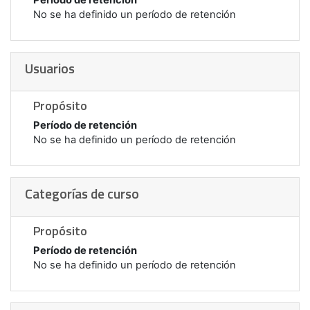
No se ha definido un período de retención
Usuarios
Propósito
Período de retención
No se ha definido un período de retención
Categorías de curso
Propósito
Período de retención
No se ha definido un período de retención