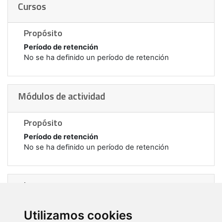
Cursos
Propósito
Período de retención
No se ha definido un período de retención
Módulos de actividad
Propósito
Período de retención
No se ha definido un período de retención
Bloques
Propósito
Utilizamos cookies